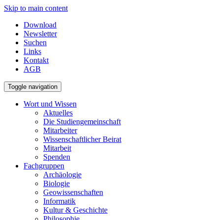
Skip to main content
Download
Newsletter
Suchen
Links
Kontakt
AGB
Toggle navigation
Wort und Wissen
Aktuelles
Die Studiengemeinschaft
Mitarbeiter
Wissenschaftlicher Beirat
Mitarbeit
Spenden
Fachgruppen
Archäologie
Biologie
Geowissenschaften
Informatik
Kultur & Geschichte
Philosophie