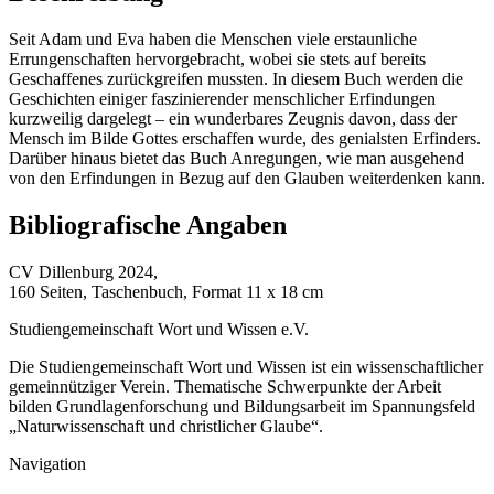
Seit Adam und Eva haben die Menschen viele erstaunliche
Errungenschaften hervorgebracht, wobei sie stets auf bereits
Geschaffenes zurückgreifen mussten. In diesem Buch werden die
Geschichten einiger faszinierender menschlicher Erfindungen
kurzweilig dargelegt – ein wunderbares Zeugnis davon, dass der
Mensch im Bilde Gottes erschaffen wurde, des genialsten Erfinders.
Darüber hinaus bietet das Buch Anregungen, wie man ausgehend
von den Erfindungen in Bezug auf den Glauben weiterdenken kann.
Bibliografische Angaben
CV Dillenburg 2024,
160 Seiten, Taschenbuch, Format 11 x 18 cm
Studiengemeinschaft Wort und Wissen e.V.
Die Studiengemeinschaft Wort und Wissen ist ein wissenschaftlicher
gemeinnütziger Verein. Thematische Schwerpunkte der Arbeit
bilden Grundlagenforschung und Bildungsarbeit im Spannungsfeld
„Naturwissenschaft und christlicher Glaube“.
Navigation