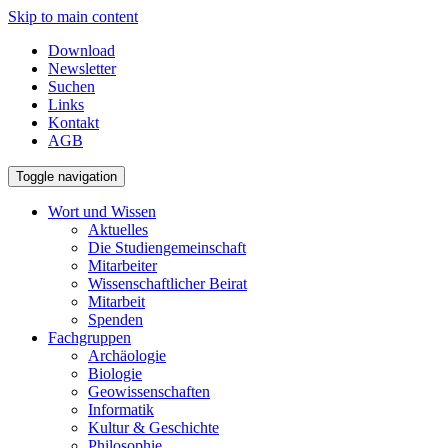
Skip to main content
Download
Newsletter
Suchen
Links
Kontakt
AGB
Toggle navigation
Wort und Wissen
Aktuelles
Die Studiengemeinschaft
Mitarbeiter
Wissenschaftlicher Beirat
Mitarbeit
Spenden
Fachgruppen
Archäologie
Biologie
Geowissenschaften
Informatik
Kultur & Geschichte
Philosophie