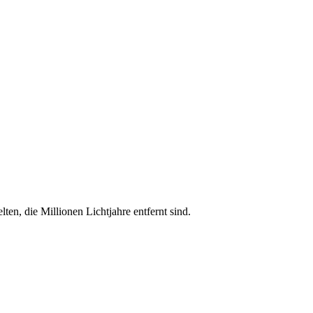
en, die Millionen Lichtjahre entfernt sind.