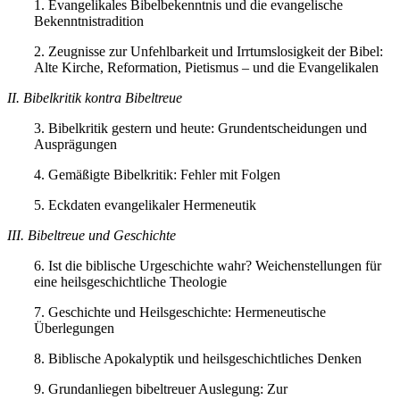
1. Evangelikales Bibelbekenntnis und die evangelische
Bekenntnistradition
2. Zeugnisse zur Unfehlbarkeit und Irrtumslosigkeit der Bibel:
Alte Kirche, Reformation, Pietismus – und die Evangelikalen
II. Bibelkritik kontra Bibeltreue
3. Bibelkritik gestern und heute: Grundentscheidungen und
Ausprägungen
4. Gemäßigte Bibelkritik: Fehler mit Folgen
5. Eckdaten evangelikaler Hermeneutik
III. Bibeltreue und Geschichte
6. Ist die biblische Urgeschichte wahr? Weichenstellungen für
eine heilsgeschichtliche Theologie
7. Geschichte und Heilsgeschichte: Hermeneutische
Überlegungen
8. Biblische Apokalyptik und heilsgeschichtliches Denken
9. Grundanliegen bibeltreuer Auslegung: Zur