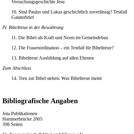
Versuchungsgeschichte Jesu
10. Sind Paulus und Lukas geschichtlich zuverlässig? Testfall
Galaterbrief
IV. Bibeltreue in der Bewährung
11. Die Bibel als Kraft und Norm im Gemeindebau
12. Die Frauenordination – ein Testfall für Bibeltreue?
13. Bibeltreue Ausbildung auf allen Ebenen
Zum Abschluss
14. Treu zur Bibel stehen: Was Bibeltreue meint
Bibliografische Angaben
Jota Publikationen
Hammerbrücke 2005
398 Seiten