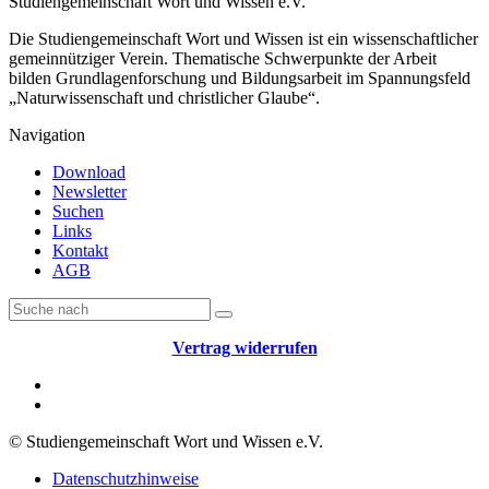
Studiengemeinschaft Wort und Wissen e.V.
Die Studiengemeinschaft Wort und Wissen ist ein wissenschaftlicher
gemeinnütziger Verein. Thematische Schwerpunkte der Arbeit
bilden Grundlagenforschung und Bildungsarbeit im Spannungsfeld
„Naturwissenschaft und christlicher Glaube“.
Navigation
Download
Newsletter
Suchen
Links
Kontakt
AGB
Vertrag widerrufen
© Studiengemeinschaft Wort und Wissen e.V.
Datenschutzhinweise