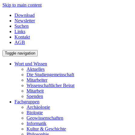
Skip to main content
Download
Newsletter
Suchen
Links
Kontakt
AGB
Toggle navigation
Wort und Wissen
Aktuelles
Die Studiengemeinschaft
Mitarbeiter
Wissenschaftlicher Beirat
Mitarbeit
Spenden
Fachgruppen
Archäologie
Biologie
Geowissenschaften
Informatik
Kultur & Geschichte
Philosophie