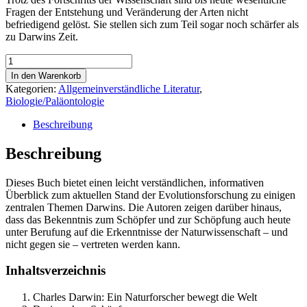
Fragen der Entstehung und Veränderung der Arten nicht
befriedigend gelöst. Sie stellen sich zum Teil sogar noch schärfer als
zu Darwins Zeit.
Darwins
Rätsel
In den Warenkorb
Menge
Kategorien:
Allgemeinverständliche Literatur
,
Biologie/Paläontologie
Beschreibung
Beschreibung
Dieses Buch bietet einen leicht verständlichen, informativen
Überblick zum aktuellen Stand der Evolutionsforschung zu einigen
zentralen Themen Darwins. Die Autoren zeigen darüber hinaus,
dass das Bekenntnis zum Schöpfer und zur Schöpfung auch heute
unter Berufung auf die Erkenntnisse der Naturwissenschaft – und
nicht gegen sie – vertreten werden kann.
Inhaltsverzeichnis
Charles Darwin: Ein Naturforscher bewegt die Welt