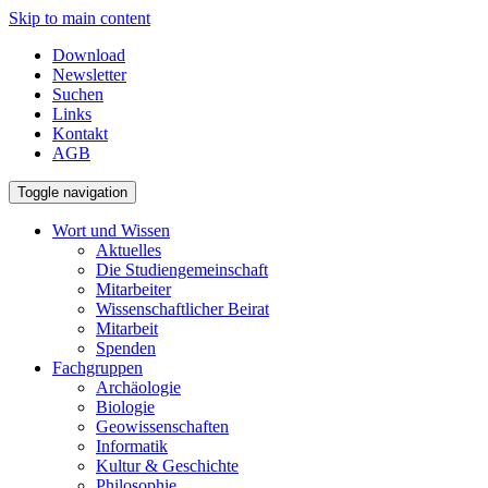
Skip to main content
Download
Newsletter
Suchen
Links
Kontakt
AGB
Toggle navigation
Wort und Wissen
Aktuelles
Die Studiengemeinschaft
Mitarbeiter
Wissenschaftlicher Beirat
Mitarbeit
Spenden
Fachgruppen
Archäologie
Biologie
Geowissenschaften
Informatik
Kultur & Geschichte
Philosophie