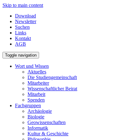
Skip to main content
Download
Newsletter
Suchen
Links
Kontakt
AGB
Toggle navigation
Wort und Wissen
Aktuelles
Die Studiengemeinschaft
Mitarbeiter
Wissenschaftlicher Beirat
Mitarbeit
Spenden
Fachgruppen
Archäologie
Biologie
Geowissenschaften
Informatik
Kultur & Geschichte
Philosophie