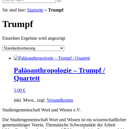
Sie sind hier:
Startseite
»
Trumpf
Trumpf
Einzelnes Ergebnis wird angezeigt
Paläoanthropologie – Trumpf /
Quartett
5,00
€
inkl. Mwst., zzgl.
Versandkosten
Studiengemeinschaft Wort und Wissen e.V.
Die Studiengemeinschaft Wort und Wissen ist ein wissenschaftlicher
gemeinnütziger Verein. Thematische Schwerpunkte der Arbeit