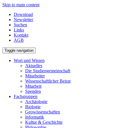
Skip to main content
Download
Newsletter
Suchen
Links
Kontakt
AGB
Toggle navigation
Wort und Wissen
Aktuelles
Die Studiengemeinschaft
Mitarbeiter
Wissenschaftlicher Beirat
Mitarbeit
Spenden
Fachgruppen
Archäologie
Biologie
Geowissenschaften
Informatik
Kultur & Geschichte
Philosophie