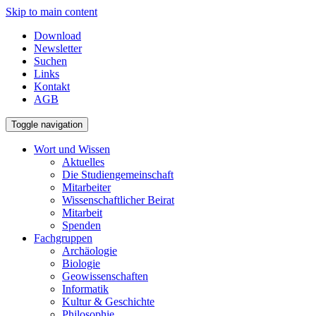
Skip to main content
Download
Newsletter
Suchen
Links
Kontakt
AGB
Toggle navigation
Wort und Wissen
Aktuelles
Die Studiengemeinschaft
Mitarbeiter
Wissenschaftlicher Beirat
Mitarbeit
Spenden
Fachgruppen
Archäologie
Biologie
Geowissenschaften
Informatik
Kultur & Geschichte
Philosophie