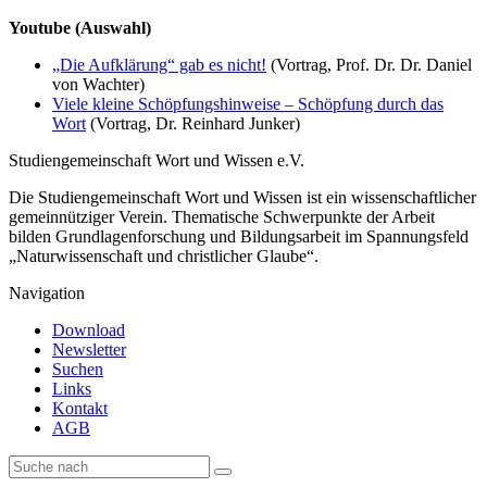
Youtube (Auswahl)
„Die Aufklärung“ gab es nicht!
(Vortrag, Prof. Dr. Dr. Daniel
von Wachter)
Viele kleine Schöpfungshinweise – Schöpfung durch das
Wort
(Vortrag, Dr. Reinhard Junker)
Studiengemeinschaft Wort und Wissen e.V.
Die Studiengemeinschaft Wort und Wissen ist ein wissenschaftlicher
gemeinnütziger Verein. Thematische Schwerpunkte der Arbeit
bilden Grundlagenforschung und Bildungsarbeit im Spannungsfeld
„Naturwissenschaft und christlicher Glaube“.
Navigation
Download
Newsletter
Suchen
Links
Kontakt
AGB