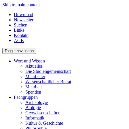
Skip to main content
Download
Newsletter
Suchen
Links
Kontakt
AGB
Toggle navigation
Wort und Wissen
Aktuelles
Die Studiengemeinschaft
Mitarbeiter
Wissenschaftlicher Beirat
Mitarbeit
Spenden
Fachgruppen
Archäologie
Biologie
Geowissenschaften
Informatik
Kultur & Geschichte
Philosophie