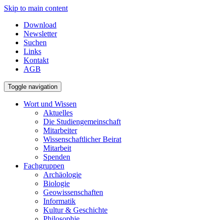
Skip to main content
Download
Newsletter
Suchen
Links
Kontakt
AGB
Toggle navigation
Wort und Wissen
Aktuelles
Die Studiengemeinschaft
Mitarbeiter
Wissenschaftlicher Beirat
Mitarbeit
Spenden
Fachgruppen
Archäologie
Biologie
Geowissenschaften
Informatik
Kultur & Geschichte
Philosophie