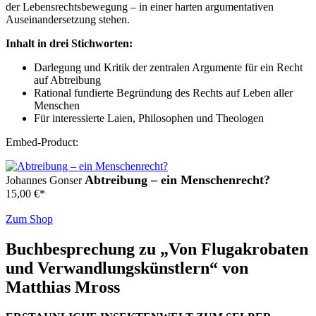
der Lebensrechtsbewegung – in einer harten argumentativen
Auseinandersetzung stehen.
Inhalt in drei Stichworten:
Darlegung und Kritik der zentralen Argumente für ein Recht
auf Abtreibung
Rational fundierte Begründung des Rechts auf Leben aller
Menschen
Für interessierte Laien, Philosophen und Theologen
Embed-Product:
Abtreibung – ein Menschenrecht?
Johannes Gonser
15,00
€
*
Zum Shop
Buchbesprechung zu „Von Flugakrobaten
und Verwandlungskünstlern“ von
Matthias Mross