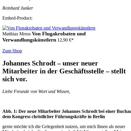
Reinhard Junker
Embed-Product:
Von Flugakrobaten und
Matthias Mross
Verwandlungskünstlern
12,90
€
*
Zum Shop
Johannes Schrodt – unser neuer
Mitarbeiter in der Geschäftsstelle – stellt
sich vor.
Liebe Freunde von Wort und Wissen,
Abb. 1: Der neue Mitarbeiter Johannes Schrodt bei einer Buchau
dem Kongress christlicher Führungskräfte in Berlin
gerne möchte ich die Gelegenheit nutzen, um mich Ihnen als neuer