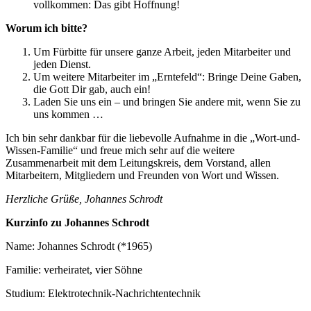
vollkommen: Das gibt Hoffnung!
Worum ich bitte?
Um Fürbitte für unsere ganze Arbeit, jeden Mitarbeiter und
jeden Dienst.
Um weitere Mitarbeiter im „Erntefeld“: Bringe Deine Gaben,
die Gott Dir gab, auch ein!
Laden Sie uns ein – und bringen Sie andere mit, wenn Sie zu
uns kommen …
Ich bin sehr dankbar für die liebevolle Aufnahme in die „Wort-und-
Wissen-Familie“ und freue mich sehr auf die weitere
Zusammenarbeit mit dem Leitungskreis, dem Vorstand, allen
Mitarbeitern, Mitgliedern und Freunden von Wort und Wissen.
Herzliche Grüße, Johannes Schrodt
Kurzinfo zu Johannes Schrodt
Name: Johannes Schrodt (*1965)
Familie: verheiratet, vier Söhne
Studium: Elektrotechnik-Nachrichtentechnik