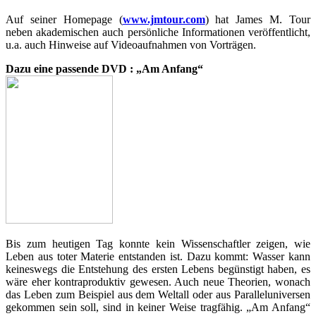
Auf seiner Homepage (
www.jmtour.com
) hat James M. Tour
neben akademischen auch persönliche Informationen veröffentlicht,
u.a. auch Hinweise auf Videoaufnahmen von Vorträgen.
Dazu eine passende DVD :
„Am Anfang“
Bis zum heutigen Tag konnte kein Wissenschaftler zeigen, wie
Leben aus toter Materie entstanden ist. Dazu kommt: Wasser kann
keineswegs die Entstehung des ersten Lebens begünstigt haben, es
wäre eher kontraproduktiv gewesen. Auch neue Theorien, wonach
das Leben zum Beispiel aus dem Weltall oder aus Paralleluniversen
gekommen sein soll, sind in keiner Weise tragfähig. „Am Anfang“