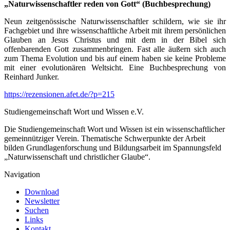
„Naturwissenschaftler reden von Gott“ (Buchbesprechung)
Neun zeitgenössische Naturwissenschaftler schildern, wie sie ihr
Fachgebiet und ihre wissenschaftliche Arbeit mit ihrem persönlichen
Glauben an Jesus Christus und mit dem in der Bibel sich
offenbarenden Gott zusammenbringen. Fast alle äußern sich auch
zum Thema Evolution und bis auf einem haben sie keine Probleme
mit einer evolutionären Weltsicht. Eine Buchbesprechung von
Reinhard Junker.
https://rezensionen.afet.de/?p=215
Studiengemeinschaft Wort und Wissen e.V.
Die Studiengemeinschaft Wort und Wissen ist ein wissenschaftlicher
gemeinnütziger Verein. Thematische Schwerpunkte der Arbeit
bilden Grundlagenforschung und Bildungsarbeit im Spannungsfeld
„Naturwissenschaft und christlicher Glaube“.
Navigation
Download
Newsletter
Suchen
Links
Kontakt