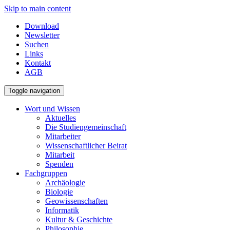
Skip to main content
Download
Newsletter
Suchen
Links
Kontakt
AGB
Toggle navigation
Wort und Wissen
Aktuelles
Die Studiengemeinschaft
Mitarbeiter
Wissenschaftlicher Beirat
Mitarbeit
Spenden
Fachgruppen
Archäologie
Biologie
Geowissenschaften
Informatik
Kultur & Geschichte
Philosophie