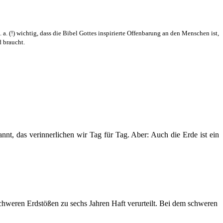
. (!) wichtig, dass die Bibel Gottes inspirierte Offenbarung an den Menschen ist,
d braucht.
nnt, das verinnerlichen wir Tag für Tag. Aber: Auch die Erde ist ein
hweren Erdstößen zu sechs Jahren Haft verurteilt. Bei dem schweren