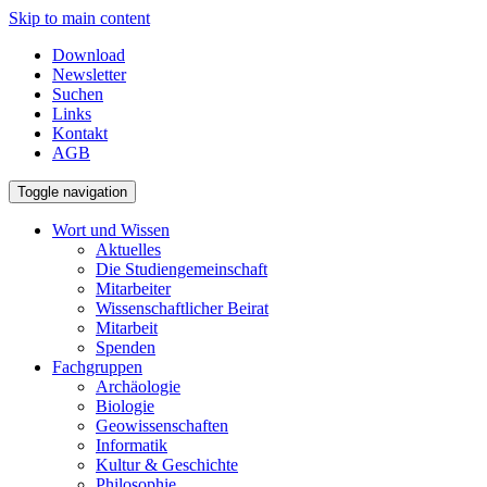
Skip to main content
Download
Newsletter
Suchen
Links
Kontakt
AGB
Toggle navigation
Wort und Wissen
Aktuelles
Die Studiengemeinschaft
Mitarbeiter
Wissenschaftlicher Beirat
Mitarbeit
Spenden
Fachgruppen
Archäologie
Biologie
Geowissenschaften
Informatik
Kultur & Geschichte
Philosophie