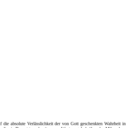
 die absolute Verlässlichkeit der von Gott geschenkten Wahrheit in