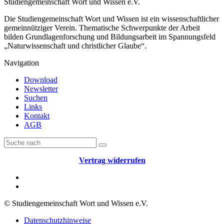
Studiengemeinschaft Wort und Wissen e.V.
Die Studiengemeinschaft Wort und Wissen ist ein wissenschaftlicher
gemeinnütziger Verein. Thematische Schwerpunkte der Arbeit
bilden Grundlagenforschung und Bildungsarbeit im Spannungsfeld
„Naturwissenschaft und christlicher Glaube“.
Navigation
Download
Newsletter
Suchen
Links
Kontakt
AGB
Vertrag widerrufen
© Studiengemeinschaft Wort und Wissen e.V.
Datenschutzhinweise