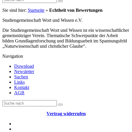
Sie sind hier:
Startseite
»
Echtheit von Bewertungen
Studiengemeinschaft Wort und Wissen e.V.
Die Studiengemeinschaft Wort und Wissen ist ein wissenschaftlicher
gemeinnütziger Verein. Thematische Schwerpunkte der Arbeit
bilden Grundlagenforschung und Bildungsarbeit im Spannungsfeld
„Naturwissenschaft und christlicher Glaube“.
Navigation
Download
Newsletter
Suchen
Links
Kontakt
AGB
Vertrag widerrufen