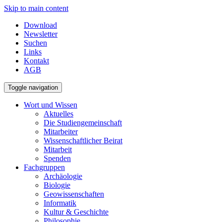
Skip to main content
Download
Newsletter
Suchen
Links
Kontakt
AGB
Toggle navigation
Wort und Wissen
Aktuelles
Die Studiengemeinschaft
Mitarbeiter
Wissenschaftlicher Beirat
Mitarbeit
Spenden
Fachgruppen
Archäologie
Biologie
Geowissenschaften
Informatik
Kultur & Geschichte
Philosophie