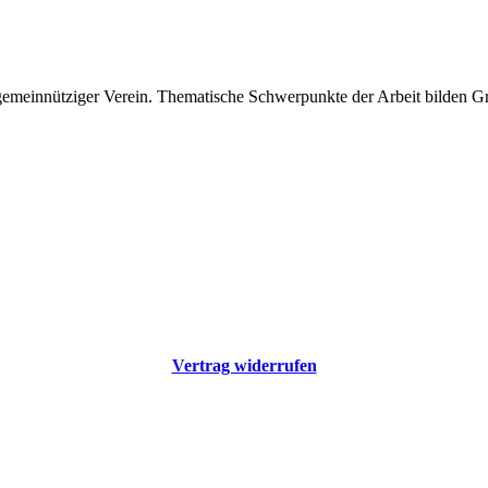
 gemeinnütziger Verein. Thematische Schwerpunkte der Arbeit bilden 
Vertrag widerrufen