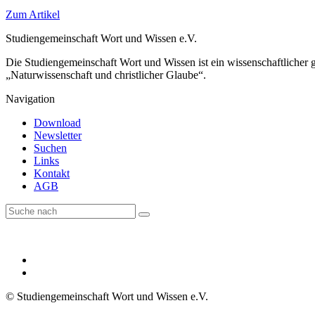
Zum Artikel
Studiengemeinschaft Wort und Wissen e.V.
Die Studiengemeinschaft Wort und Wissen ist ein wissenschaftlicher
„Naturwissenschaft und christlicher Glaube“.
Navigation
Download
Newsletter
Suchen
Links
Kontakt
AGB
© Studiengemeinschaft Wort und Wissen e.V.