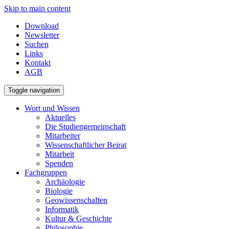
Skip to main content
Download
Newsletter
Suchen
Links
Kontakt
AGB
Toggle navigation
Wort und Wissen
Aktuelles
Die Studiengemeinschaft
Mitarbeiter
Wissenschaftlicher Beirat
Mitarbeit
Spenden
Fachgruppen
Archäologie
Biologie
Geowissenschaften
Informatik
Kultur & Geschichte
Philosophie