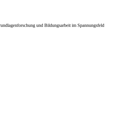
Grundlagenforschung und Bildungsarbeit im Spannungsfeld