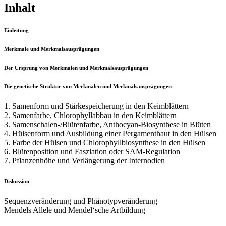
Inhalt
Einleitung
Merkmale und Merkmalsausprägungen
Der Ursprung von Merkmalen und Merkmalsausprägungen
Die genetische Struktur von Merkmalen und Merkmalsausprägungen
1. Samenform und Stärkespeicherung in den Keimblättern
2. Samenfarbe, Chlorophyllabbau in den Keimblättern
3. Samenschalen-/Blütenfarbe, Anthocyan-Biosynthese in Blüten
4. Hülsenform und Ausbildung einer Pergamenthaut in den Hülsen
5. Farbe der Hülsen und Chlorophyllbiosynthese in den Hülsen
6. Blütenposition und Fasziation oder SAM-Regulation
7. Pflanzenhöhe und Verlängerung der Internodien
Diskussion
Sequenzveränderung und Phänotypveränderung
Mendels Allele und Mendel‘sche Artbildung