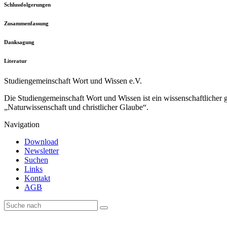
Schlussfolgerungen
Zusammenfassung
Danksagung
Literatur
Studiengemeinschaft Wort und Wissen e.V.
Die Studiengemeinschaft Wort und Wissen ist ein wissenschaftlicher
„Naturwissenschaft und christlicher Glaube“.
Navigation
Download
Newsletter
Suchen
Links
Kontakt
AGB