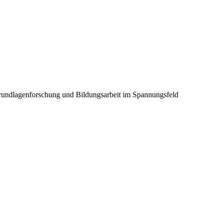
Grundlagenforschung und Bildungsarbeit im Spannungsfeld