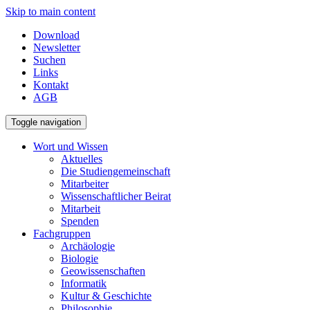
Skip to main content
Download
Newsletter
Suchen
Links
Kontakt
AGB
Toggle navigation
Wort und Wissen
Aktuelles
Die Studiengemeinschaft
Mitarbeiter
Wissenschaftlicher Beirat
Mitarbeit
Spenden
Fachgruppen
Archäologie
Biologie
Geowissenschaften
Informatik
Kultur & Geschichte
Philosophie