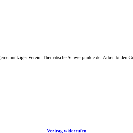
 gemeinnütziger Verein. Thematische Schwerpunkte der Arbeit bilden 
Vertrag widerrufen