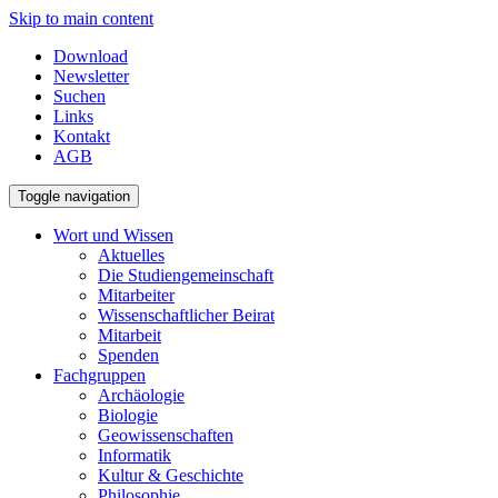
Skip to main content
Download
Newsletter
Suchen
Links
Kontakt
AGB
Toggle navigation
Wort und Wissen
Aktuelles
Die Studiengemeinschaft
Mitarbeiter
Wissenschaftlicher Beirat
Mitarbeit
Spenden
Fachgruppen
Archäologie
Biologie
Geowissenschaften
Informatik
Kultur & Geschichte
Philosophie