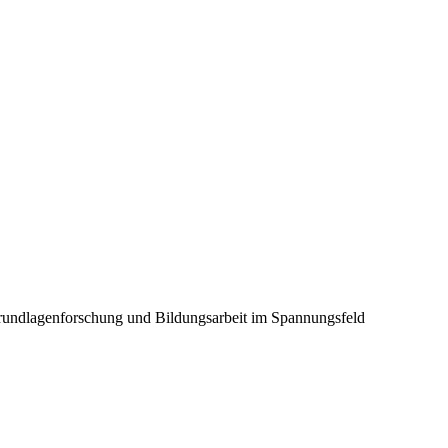
Grundlagenforschung und Bildungsarbeit im Spannungsfeld