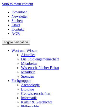
Skip to main content
Download
Newsletter
Suchen
Links
Kontakt
AGB
Toggle navigation
Wort und Wissen
Aktuelles
Die Studiengemeinschaft
Mitarbeiter
Wissenschaftlicher Beirat
Mitarbeit
Spenden
Fachgruppen
Archäologie
Biologie
Geowissenschaften
Informatik
Kultur & Geschichte
Philosophie