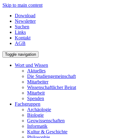
Skip to main content
Download
Newsletter
Suchen
Links
Kontakt
AGB
Toggle navigation
Wort und Wissen
Aktuelles
Die Studiengemeinschaft
Mitarbeiter
Wissenschaftlicher Beirat
Mitarbeit
Spenden
Fachgruppen
Archäologie
Biologie
Geowissenschaften
Informatik
Kultur & Geschichte
Philosophie