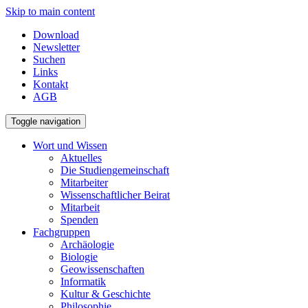
Skip to main content
Download
Newsletter
Suchen
Links
Kontakt
AGB
Toggle navigation
Wort und Wissen
Aktuelles
Die Studiengemeinschaft
Mitarbeiter
Wissenschaftlicher Beirat
Mitarbeit
Spenden
Fachgruppen
Archäologie
Biologie
Geowissenschaften
Informatik
Kultur & Geschichte
Philosophie