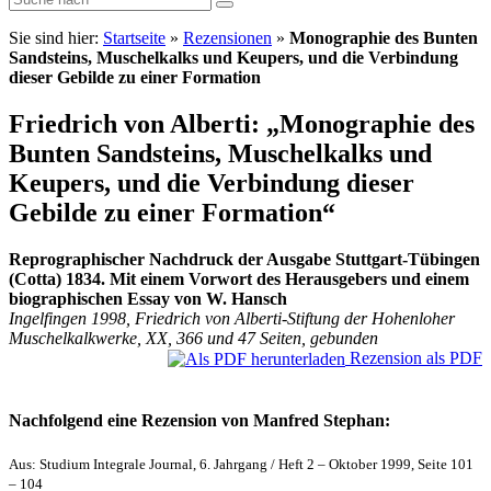
Sie sind hier:
Startseite
»
Rezensionen
»
Monographie des Bunten
Sandsteins, Muschelkalks und Keupers, und die Verbindung
dieser Gebilde zu einer Formation
Friedrich von Alberti: „Monographie des
Bunten Sandsteins, Muschelkalks und
Keupers, und die Verbindung dieser
Gebilde zu einer Formation“
Reprographischer Nachdruck der Ausgabe Stuttgart-Tübingen
(Cotta) 1834. Mit einem Vorwort des Herausgebers und einem
biographischen Essay von W. Hansch
Ingelfingen 1998, Friedrich von Alberti-Stiftung der Hohenloher
Muschelkalkwerke, XX, 366 und 47 Seiten, gebunden
Rezension als PDF
Nachfolgend eine Rezension von Manfred Stephan:
Aus: Studium Integrale Journal, 6. Jahrgang / Heft 2 – Oktober 1999, Seite 101
– 104