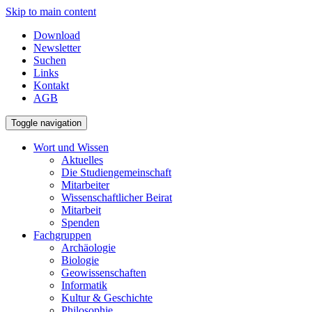
Skip to main content
Download
Newsletter
Suchen
Links
Kontakt
AGB
Toggle navigation
Wort und Wissen
Aktuelles
Die Studiengemeinschaft
Mitarbeiter
Wissenschaftlicher Beirat
Mitarbeit
Spenden
Fachgruppen
Archäologie
Biologie
Geowissenschaften
Informatik
Kultur & Geschichte
Philosophie