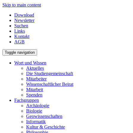
Skip to main content
Download
Newsletter
Suchen
Links
Kontakt
AGB
Toggle navigation
Wort und Wissen
Aktuelles
Die Studiengemeinschaft
Mitarbeiter
Wissenschaftlicher Beirat
Mitarbeit
Spenden
Fachgruppen
Archäologie
Biologie
Geowissenschaften
Informatik
Kultur & Geschichte
Philosophie