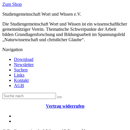
Zum Shop
Studiengemeinschaft Wort und Wissen e.V.
Die Studiengemeinschaft Wort und Wissen ist ein wissenschaftlicher
gemeinnütziger Verein. Thematische Schwerpunkte der Arbeit
bilden Grundlagenforschung und Bildungsarbeit im Spannungsfeld
„Naturwissenschaft und christlicher Glaube“.
Navigation
Download
Newsletter
Suchen
Links
Kontakt
AGB
Vertrag widerrufen