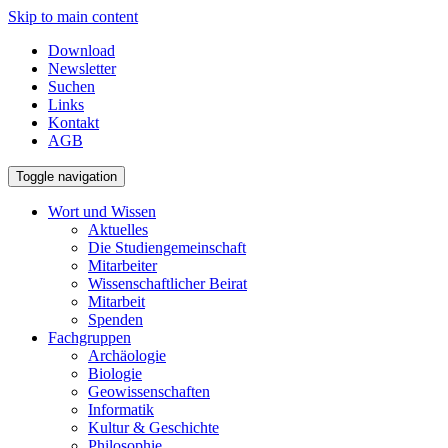
Skip to main content
Download
Newsletter
Suchen
Links
Kontakt
AGB
Toggle navigation
Wort und Wissen
Aktuelles
Die Studiengemeinschaft
Mitarbeiter
Wissenschaftlicher Beirat
Mitarbeit
Spenden
Fachgruppen
Archäologie
Biologie
Geowissenschaften
Informatik
Kultur & Geschichte
Philosophie