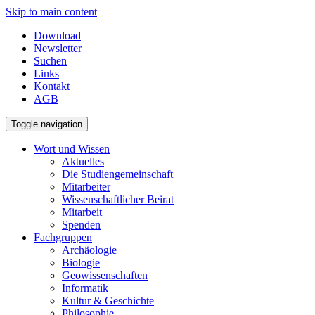
Skip to main content
Download
Newsletter
Suchen
Links
Kontakt
AGB
Toggle navigation
Wort und Wissen
Aktuelles
Die Studiengemeinschaft
Mitarbeiter
Wissenschaftlicher Beirat
Mitarbeit
Spenden
Fachgruppen
Archäologie
Biologie
Geowissenschaften
Informatik
Kultur & Geschichte
Philosophie