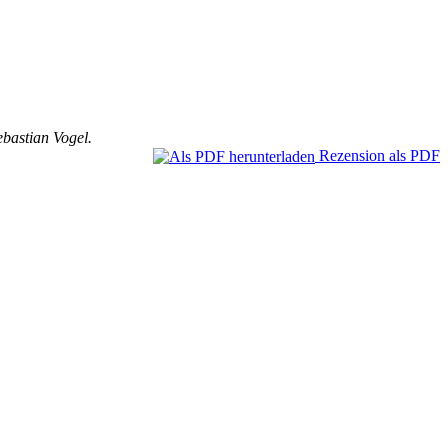
bastian Vogel.
Rezension als PDF