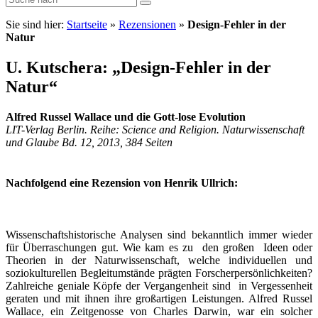
Sie sind hier:
Startseite
»
Rezensionen
»
Design-Fehler in der
Natur
U. Kutschera: „Design-Fehler in der
Natur“
Alfred Russel Wallace und die Gott-lose Evolution
LIT-Verlag Berlin. Reihe: Science and Religion. Naturwissenschaft
und Glaube Bd. 12, 2013, 384 Seiten
Nachfolgend eine Rezension von Henrik Ullrich:
Wissenschaftshistorische Analysen sind bekanntlich immer wieder
für Überraschungen gut. Wie kam es zu den großen Ideen oder
Theorien in der Naturwissenschaft, welche individuellen und
soziokulturellen Begleitumstände prägten Forscherpersönlichkeiten?
Zahlreiche geniale Köpfe der Vergangenheit sind in Vergessenheit
geraten und mit ihnen ihre großartigen Leistungen. Alfred Russel
Wallace, ein Zeitgenosse von Charles Darwin, war ein solcher