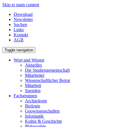
Skip to main content
Download
Newsletter
Suchen
Links
Kontakt
AGB
Toggle navigation
Wort und Wissen
Aktuelles
Die Studiengemeinschaft
Mitarbeiter
Wissenschaftlicher Beirat
Mitarbeit
Spenden
Fachgruppen
Archäologie
Biologie
Geowissenschaften
Informatik
Kultur & Geschichte
Philosophie