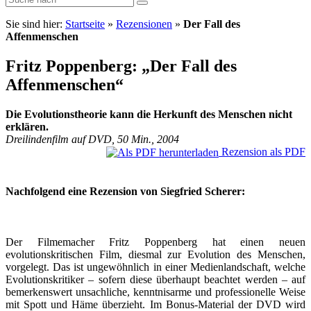
Sie sind hier:
Startseite
»
Rezensionen
»
Der Fall des
Affenmenschen
Fritz Poppenberg: „Der Fall des
Affenmenschen“
Die Evolutionstheorie kann die Herkunft des Menschen nicht
erklären.
Dreilindenfilm auf DVD, 50 Min., 2004
Rezension als PDF
Nachfolgend eine Rezension von Siegfried Scherer:
Der Filmemacher Fritz Poppenberg hat einen neuen
evolutionskritischen Film, diesmal zur Evolution des Menschen,
vorgelegt. Das ist ungewöhnlich in einer Medienlandschaft, welche
Evolutionskritiker – sofern diese überhaupt beachtet werden – auf
bemerkenswert unsachliche, kenntnisarme und professionelle Weise
mit Spott und Häme überzieht. Im Bonus-Material der DVD wird