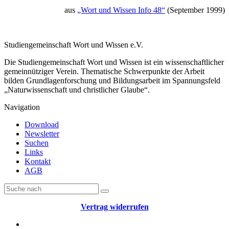
aus
„Wort und Wissen Info 48“
(September 1999)
Studiengemeinschaft Wort und Wissen e.V.
Die Studiengemeinschaft Wort und Wissen ist ein wissenschaftlicher
gemeinnütziger Verein. Thematische Schwerpunkte der Arbeit
bilden Grundlagenforschung und Bildungsarbeit im Spannungsfeld
„Naturwissenschaft und christlicher Glaube“.
Navigation
Download
Newsletter
Suchen
Links
Kontakt
AGB
Vertrag widerrufen