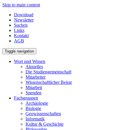
Skip to main content
Download
Newsletter
Suchen
Links
Kontakt
AGB
Toggle navigation
Wort und Wissen
Aktuelles
Die Studiengemeinschaft
Mitarbeiter
Wissenschaftlicher Beirat
Mitarbeit
Spenden
Fachgruppen
Archäologie
Biologie
Geowissenschaften
Informatik
Kultur & Geschichte
Philosophie