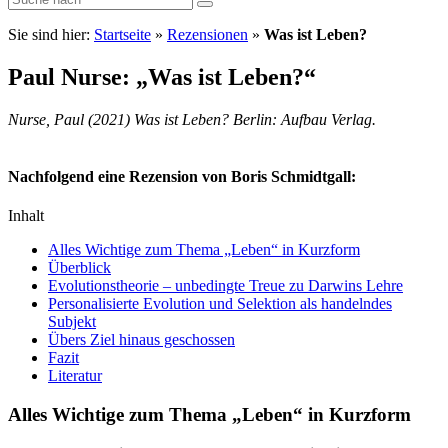
Sie sind hier:
Startseite
»
Rezensionen
»
Was ist Leben?
Paul Nurse: „Was ist Leben?“
Nurse, Paul (2021) Was ist Leben? Berlin: Aufbau Verlag.
Nachfolgend eine Rezension von Boris Schmidtgall:
Inhalt
Alles Wichtige zum Thema „Leben“ in Kurzform
Überblick
Evolutionstheorie – unbedingte Treue zu Darwins Lehre
Personalisierte Evolution und Selektion als handelndes
Subjekt
Übers Ziel hinaus geschossen
Fazit
Literatur
Alles Wichtige zum Thema „Leben“ in Kurzform