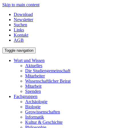
Skip to main content
Download
Newsletter
Suchen
Links
Kontakt
AGB
Toggle navigation
Wort und Wissen
Aktuelles
Die Studiengemeinschaft
Mitarbeiter
Wissenschaftlicher Beirat
Mitarbeit
Spenden
Fachgruppen
Archäologie
Biologie
Geowissenschaften
Informatik
Kultur & Geschichte
Philosophie