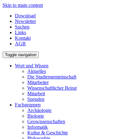
Skip to main content
Download
Newsletter
Suchen
Links
Kontakt
AGB
Toggle navigation
Wort und Wissen
Aktuelles
Die Studiengemeinschaft
Mitarbeiter
Wissenschaftlicher Beirat
Mitarbeit
Spenden
Fachgruppen
Archäologie
Biologie
Geowissenschaften
Informatik
Kultur & Geschichte
Philosophie