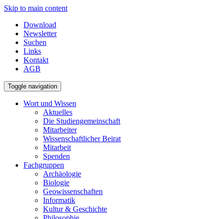
Skip to main content
Download
Newsletter
Suchen
Links
Kontakt
AGB
Toggle navigation
Wort und Wissen
Aktuelles
Die Studiengemeinschaft
Mitarbeiter
Wissenschaftlicher Beirat
Mitarbeit
Spenden
Fachgruppen
Archäologie
Biologie
Geowissenschaften
Informatik
Kultur & Geschichte
Philosophie