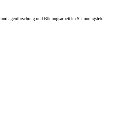
Grundlagenforschung und Bildungsarbeit im Spannungsfeld