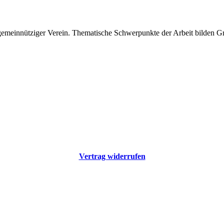
 gemeinnütziger Verein. Thematische Schwerpunkte der Arbeit bilden 
Vertrag widerrufen