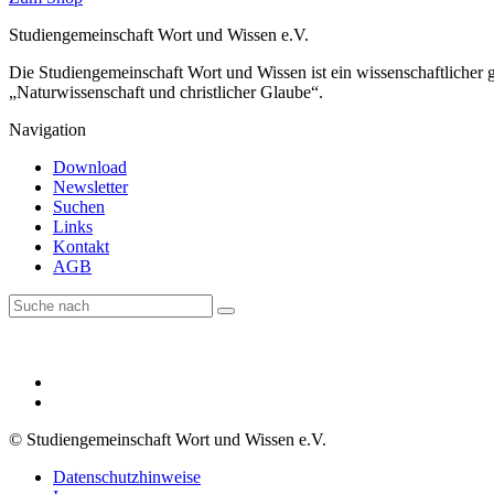
Studiengemeinschaft Wort und Wissen e.V.
Die Studiengemeinschaft Wort und Wissen ist ein wissenschaftlicher
„Naturwissenschaft und christlicher Glaube“.
Navigation
Download
Newsletter
Suchen
Links
Kontakt
AGB
© Studiengemeinschaft Wort und Wissen e.V.
Datenschutzhinweise