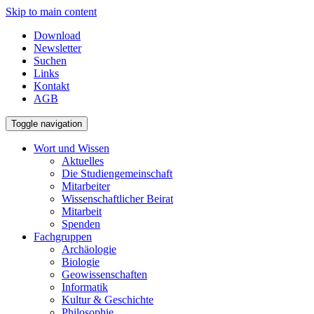
Skip to main content
Download
Newsletter
Suchen
Links
Kontakt
AGB
Toggle navigation
Wort und Wissen
Aktuelles
Die Studiengemeinschaft
Mitarbeiter
Wissenschaftlicher Beirat
Mitarbeit
Spenden
Fachgruppen
Archäologie
Biologie
Geowissenschaften
Informatik
Kultur & Geschichte
Philosophie