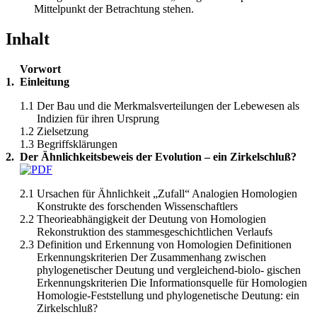
Mittelpunkt der Betrachtung stehen.
Inhalt
Vorwort
1.
Einleitung
1.1
Der Bau und die Merkmalsverteilungen der Lebewesen als
Indizien für ihren Ursprung
1.2
Zielsetzung
1.3
Begriffsklärungen
2.
Der Ähnlichkeitsbeweis der Evolution – ein Zirkelschluß?
2.1
Ursachen für Ähnlichkeit „Zufall“ Analogien Homologien
Konstrukte des forschenden Wissenschaftlers
2.2
Theorieabhängigkeit der Deutung von Homologien
Rekonstruktion des stammesgeschichtlichen Verlaufs
2.3
Definition und Erkennung von Homologien Definitionen
Erkennungskriterien Der Zusammenhang zwischen
phylogenetischer Deutung und vergleichend-biolo- gischen
Erkennungskriterien Die Informationsquelle für Homologien
Homologie-Feststellung und phylogenetische Deutung: ein
Zirkelschluß?