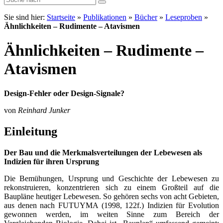
Sie sind hier:
Startseite
»
Publikationen
»
Bücher
»
Leseproben
»
Ähnlichkeiten – Rudimente – Atavismen
Ähnlichkeiten – Rudimente –
Atavismen
Design-Fehler oder Design-Signale?
von
Reinhard Junker
Einleitung
Der Bau und die Merkmalsverteilungen der Lebewesen als
Indizien für ihren Ursprung
Die Bemühungen, Ursprung und Geschichte der Lebewesen zu
rekonstruieren, konzentrieren sich zu einem Großteil auf die
Baupläne heutiger Lebewesen. So gehören sechs von acht Gebieten,
aus denen nach FUTUYMA (1998, 122f.) Indizien für Evolution
gewonnen werden, im weiten Sinne zum Bereich der