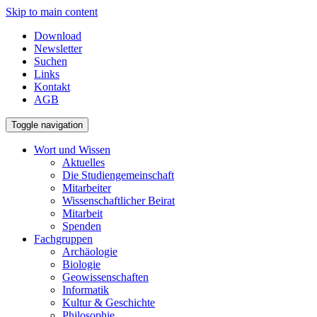
Skip to main content
Download
Newsletter
Suchen
Links
Kontakt
AGB
Toggle navigation
Wort und Wissen
Aktuelles
Die Studiengemeinschaft
Mitarbeiter
Wissenschaftlicher Beirat
Mitarbeit
Spenden
Fachgruppen
Archäologie
Biologie
Geowissenschaften
Informatik
Kultur & Geschichte
Philosophie