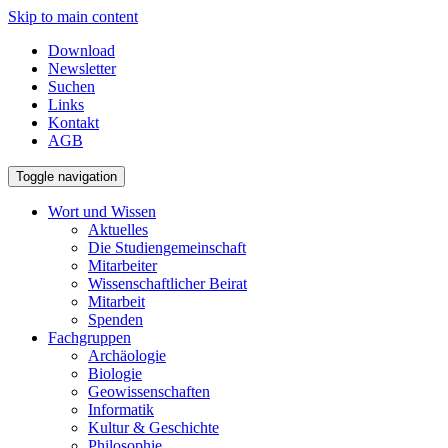
Skip to main content
Download
Newsletter
Suchen
Links
Kontakt
AGB
Toggle navigation
Wort und Wissen
Aktuelles
Die Studiengemeinschaft
Mitarbeiter
Wissenschaftlicher Beirat
Mitarbeit
Spenden
Fachgruppen
Archäologie
Biologie
Geowissenschaften
Informatik
Kultur & Geschichte
Philosophie