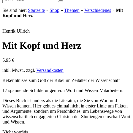
Sie sind hier:
Startseite
»
Shop
»
Themen
»
Verschiedenes
»
Mit
Kopf und Herz
Henrik Ullrich
Mit Kopf und Herz
5,95
€
inkl. Mwst., zzgl.
Versandkosten
Bekenntnisse zum Gott der Bibel im Zeitalter der Wissenschaft
17 spannende Schilderungen von Wort und Wissen-Mitarbeitern.
Dieses Buch ist anders als die Literatur, die Sie von Wort und
Wissen kennen. Hier geht es einmal nicht in erster Linie um Fakten
und Argumente, sondern um Persönliches, um Lebenswege von
wissenschaftlich engagierten Christen der Studiengemeinschaft Wort
und Wissen.
Nicht vorrätig