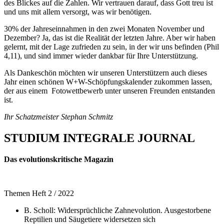
des Blickes auf die Zahlen. Wir vertrauen darauf, dass Gott treu ist
und uns mit allem versorgt, was wir benötigen.
30% der Jahreseinnahmen in den zwei Monaten November und
Dezember? Ja, das ist die Realität der letzten Jahre. Aber wir haben
gelernt, mit der Lage zufrieden zu sein, in der wir uns befinden (Phil
4,11), und sind immer wieder dankbar für Ihre Unterstützung.
Als Dankeschön möchten wir unseren Unterstützern auch dieses
Jahr einen schönen W+W-Schöpfungskalender zukommen lassen,
der aus einem Fotowettbewerb unter unseren Freunden entstanden
ist.
Ihr Schatzmeister Stephan Schmitz
STUDIUM INTEGRALE JOURNAL
Das evolutionskritische Magazin
Themen Heft 2 / 2022
B. Scholl: Widersprüchliche Zahnevolution. Ausgestorbene
Reptilien und Säugetiere widersetzen sich