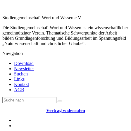
Studiengemeinschaft Wort und Wissen e.V.
Die Studiengemeinschaft Wort und Wissen ist ein wissenschaftlicher
gemeinnütziger Verein. Thematische Schwerpunkte der Arbeit
bilden Grundlagenforschung und Bildungsarbeit im Spannungsfeld
„Naturwissenschaft und christlicher Glaube“.
Navigation
Download
Newsletter
Suchen
Links
Kontakt
AGB
Vertrag widerrufen