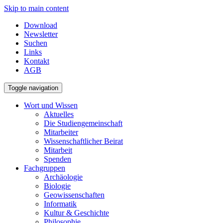
Skip to main content
Download
Newsletter
Suchen
Links
Kontakt
AGB
Toggle navigation
Wort und Wissen
Aktuelles
Die Studiengemeinschaft
Mitarbeiter
Wissenschaftlicher Beirat
Mitarbeit
Spenden
Fachgruppen
Archäologie
Biologie
Geowissenschaften
Informatik
Kultur & Geschichte
Philosophie