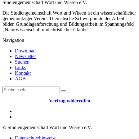
Studiengemeinschaft Wort und Wissen e.V.
Die Studiengemeinschaft Wort und Wissen ist ein wissenschaftlicher
gemeinnütziger Verein. Thematische Schwerpunkte der Arbeit
bilden Grundlagenforschung und Bildungsarbeit im Spannungsfeld
„Naturwissenschaft und christlicher Glaube“.
Navigation
Download
Newsletter
Suchen
Links
Kontakt
AGB
Vertrag widerrufen
© Studiengemeinschaft Wort und Wissen e.V.
Datenschutzhinweise