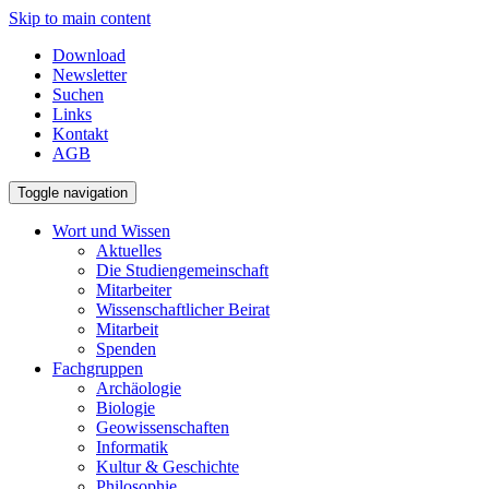
Skip to main content
Download
Newsletter
Suchen
Links
Kontakt
AGB
Toggle navigation
Wort und Wissen
Aktuelles
Die Studiengemeinschaft
Mitarbeiter
Wissenschaftlicher Beirat
Mitarbeit
Spenden
Fachgruppen
Archäologie
Biologie
Geowissenschaften
Informatik
Kultur & Geschichte
Philosophie