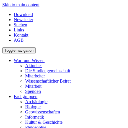
Skip to main content
Download
Newsletter
Suchen
Links
Kontakt
AGB
Toggle navigation
Wort und Wissen
Aktuelles
Die Studiengemeinschaft
Mitarbeiter
Wissenschaftlicher Beirat
Mitarbeit
Spenden
Fachgruppen
Archäologie
Biologie
Geowissenschaften
Informatik
Kultur & Geschichte
Philosophie