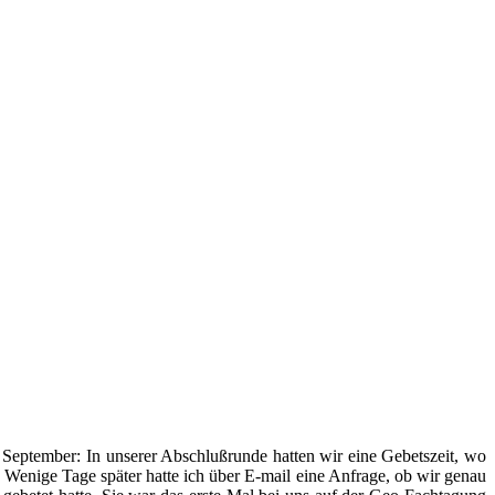
 September: In unserer Abschlußrunde hatten wir eine Gebetszeit, wo
 Wenige Tage später hatte ich über E-mail eine Anfrage, ob wir genau