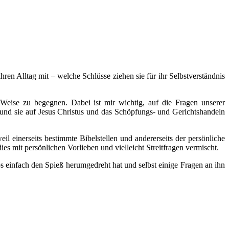
hren Alltag mit – welche Schlüsse ziehen sie für ihr Selbstverständnis
Weise zu begegnen. Dabei ist mir wichtig, auf die Fragen unserer
und sie auf Jesus Christus und das Schöpfungs- und Gerichtshandeln
il einerseits bestimmte Bibelstellen und andererseits der persönliche
s mit persönlichen Vorlieben und vielleicht Streitfragen vermischt.
obs einfach den Spieß herumgedreht hat und selbst einige Fragen an ihn