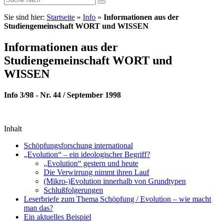
Sie sind hier:
Startseite
»
Info
»
Informationen aus der
Studiengemeinschaft WORT und WISSEN
Informationen aus der
Studiengemeinschaft WORT und
WISSEN
Info 3/98 - Nr. 44 / September 1998
Inhalt
Schöpfungsforschung international
„Evolution“ – ein ideologischer Begriff?
„Evolution“ gestern und heute
Die Verwirrung nimmt ihren Lauf
(Mikro-)Evolution innerhalb von Grundtypen
Schlußfolgerungen
Leserbriefe zum Thema Schöpfung / Evolution – wie macht
man das?
Ein aktuelles Beispiel