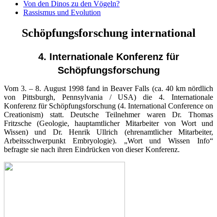
Von den Dinos zu den Vögeln?
Rassismus und Evolution
Schöpfungsforschung international
4. Internationale Konferenz für
Schöpfungsforschung
Vom 3. – 8. August 1998 fand in Beaver Falls (ca. 40 km nördlich
von Pittsburgh, Pennsylvania / USA) die 4. Internationale
Konferenz für Schöpfungsforschung (4. International Conference on
Creationism) statt. Deutsche Teilnehmer waren Dr. Thomas
Fritzsche (Geologie, hauptamtlicher Mitarbeiter von Wort und
Wissen) und Dr. Henrik Ullrich (ehrenamtlicher Mitarbeiter,
Arbeitsschwerpunkt Embryologie). „Wort und Wissen Info“
befragte sie nach ihren Eindrücken von dieser Konferenz.