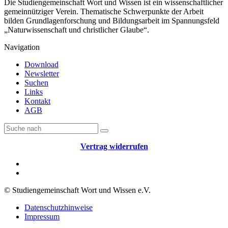
Die Studiengemeinschaft Wort und Wissen ist ein wissenschaftlicher
gemeinnütziger Verein. Thematische Schwerpunkte der Arbeit
bilden Grundlagenforschung und Bildungsarbeit im Spannungsfeld
„Naturwissenschaft und christlicher Glaube“.
Navigation
Download
Newsletter
Suchen
Links
Kontakt
AGB
Vertrag widerrufen
© Studiengemeinschaft Wort und Wissen e.V.
Datenschutzhinweise
Impressum