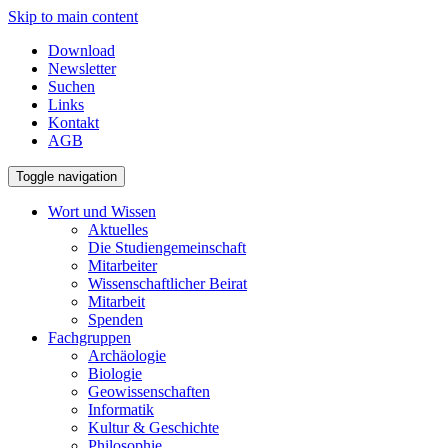
Skip to main content
Download
Newsletter
Suchen
Links
Kontakt
AGB
Toggle navigation
Wort und Wissen
Aktuelles
Die Studiengemeinschaft
Mitarbeiter
Wissenschaftlicher Beirat
Mitarbeit
Spenden
Fachgruppen
Archäologie
Biologie
Geowissenschaften
Informatik
Kultur & Geschichte
Philosophie