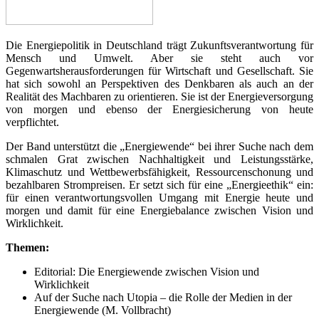
Die Energiepolitik in Deutschland trägt Zukunftsverantwortung für
Mensch und Umwelt. Aber sie steht auch vor
Gegenwartsherausforderungen für Wirtschaft und Gesellschaft. Sie
hat sich sowohl an Perspektiven des Denkbaren als auch an der
Realität des Machbaren zu orientieren. Sie ist der Energieversorgung
von morgen und ebenso der Energiesicherung von heute
verpflichtet.
Der Band unterstützt die „Energiewende“ bei ihrer Suche nach dem
schmalen Grat zwischen Nachhaltigkeit und Leistungsstärke,
Klimaschutz und Wettbewerbsfähigkeit, Ressourcenschonung und
bezahlbaren Strompreisen. Er setzt sich für eine „Energieethik“ ein:
für einen verantwortungsvollen Umgang mit Energie heute und
morgen und damit für eine Energiebalance zwischen Vision und
Wirklichkeit.
Themen:
Editorial: Die Energiewende zwischen Vision und
Wirklichkeit
Auf der Suche nach Utopia – die Rolle der Medien in der
Energiewende (M. Vollbracht)