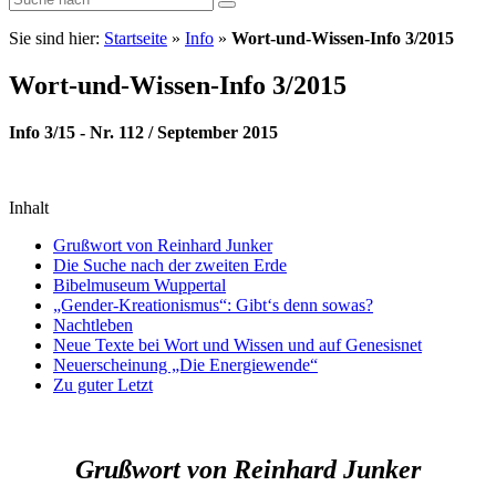
Sie sind hier:
Startseite
»
Info
»
Wort-und-Wissen-Info 3/2015
Wort-und-Wissen-Info 3/2015
Info 3/15 - Nr. 112 / September 2015
Inhalt
Grußwort von Reinhard Junker
Die Suche nach der zweiten Erde
Bibelmuseum Wuppertal
„Gender-Kreationismus“: Gibt‘s denn sowas?
Nachtleben
Neue Texte bei Wort und Wissen und auf Genesisnet
Neuerscheinung „Die Energiewende“
Zu guter Letzt
Grußwort von Reinhard Junker