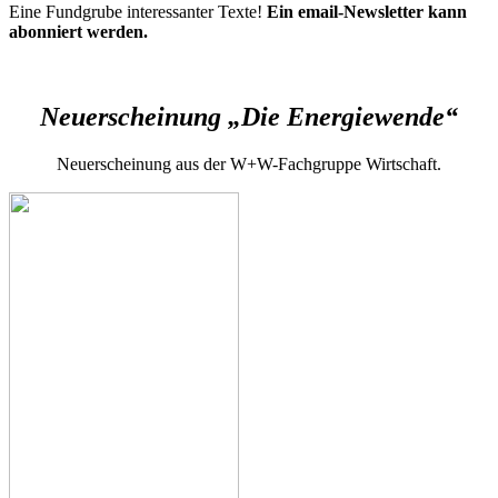
Eine Fundgrube interessanter Texte!
Ein email-Newsletter kann
abonniert werden.
Neuerscheinung „Die Energiewende“
Neuerscheinung aus der W+W-Fachgruppe Wirtschaft.