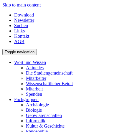
Skip to main content
Download
Newsletter
Suchen
Links
Kontakt
AGB
Toggle navigation
Wort und Wissen
Aktuelles
Die Studiengemeinschaft
Mitarbeiter
Wissenschaftlicher Beirat
Mitarbeit
Spenden
Fachgruppen
Archäologie
Biologie
Geowissenschaften
Informatik
Kultur & Geschichte
Philosophie