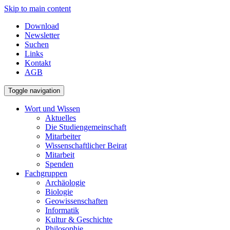
Skip to main content
Download
Newsletter
Suchen
Links
Kontakt
AGB
Toggle navigation
Wort und Wissen
Aktuelles
Die Studiengemeinschaft
Mitarbeiter
Wissenschaftlicher Beirat
Mitarbeit
Spenden
Fachgruppen
Archäologie
Biologie
Geowissenschaften
Informatik
Kultur & Geschichte
Philosophie