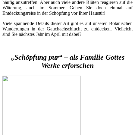
häufig anzutreffen. Aber auch viele andere Blüten reagieren auf die
Witterung, auch im Sommer. Gehen Sie doch einmal auf
Entdeckungsreise in der Schöpfung vor Ihrer Haustür!
Viele spannende Details dieser Art gibt es auf unseren Botanischen
Wanderungen in der Gauchachschlucht zu entdecken. Vielleicht
sind Sie nächstes Jahr im April mit dabei?
„Schöpfung pur“ – als Familie Gottes
Werke erforschen