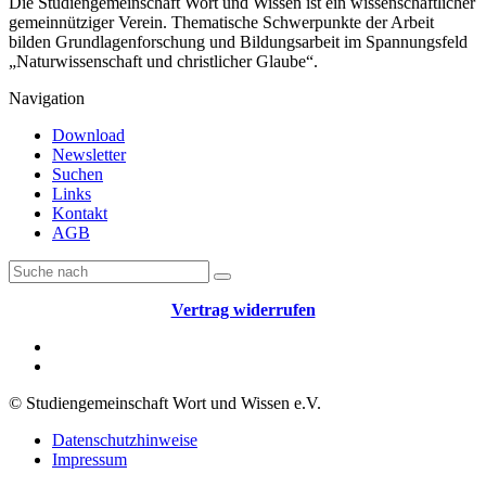
Die Studiengemeinschaft Wort und Wissen ist ein wissenschaftlicher
gemeinnütziger Verein. Thematische Schwerpunkte der Arbeit
bilden Grundlagenforschung und Bildungsarbeit im Spannungsfeld
„Naturwissenschaft und christlicher Glaube“.
Navigation
Download
Newsletter
Suchen
Links
Kontakt
AGB
Vertrag widerrufen
© Studiengemeinschaft Wort und Wissen e.V.
Datenschutzhinweise
Impressum