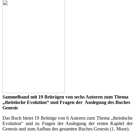
Sammelband mit 19 Beiträgen von sechs Autoren zum Thema
„theistische Evolution“ und Fragen der Auslegung des Buches
Genesis
Das Buch bietet 19 Beiträge von 6 Autoren zum Thema „theistische
Evolution“ und zu Fragen der Auslegung der ersten Kapitel der
Genesis und zum Aufbau des gesamten Buches Genesis (1. Mose).