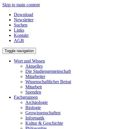
Skip to main content
Download
Newsletter
Suchen
Links
Kontakt
AGB
Toggle navigation
Wort und Wissen
Aktuelles
Die Studiengemeinschaft
Mitarbeiter
Wissenschaftlicher Beirat
Mitarbeit
Spenden
Fachgruppen
Archäologie
Biologie
Geowissenschaften
Informatik
Kultur & Geschichte
Philosophie