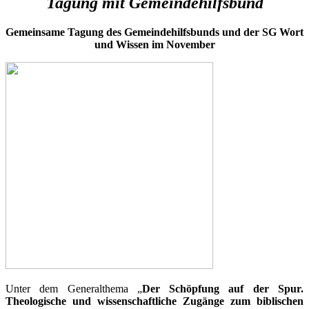
Tagung mit Gemeindehilfsbund
Gemeinsame Tagung des Gemeindehilfsbunds und der SG Wort
und Wissen im November
Unter dem Generalthema „
Der Schöpfung auf der Spur.
Theologische und wissenschaftliche Zugänge zum biblischen