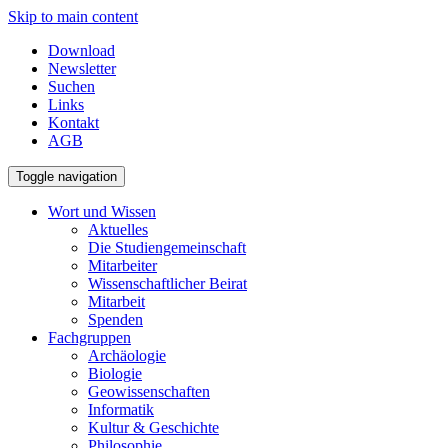
Skip to main content
Download
Newsletter
Suchen
Links
Kontakt
AGB
Toggle navigation
Wort und Wissen
Aktuelles
Die Studiengemeinschaft
Mitarbeiter
Wissenschaftlicher Beirat
Mitarbeit
Spenden
Fachgruppen
Archäologie
Biologie
Geowissenschaften
Informatik
Kultur & Geschichte
Philosophie