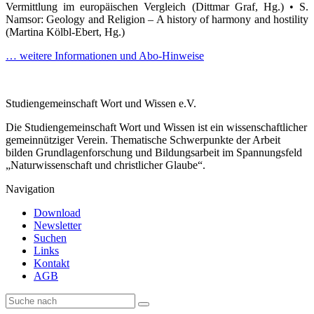
Vermittlung im europäischen Vergleich (Dittmar Graf, Hg.) • S.
Namsor: Geology and Religion – A history of harmony and hostility
(Martina Kölbl-Ebert, Hg.)
… weitere Informationen und Abo-Hinweise
Studiengemeinschaft Wort und Wissen e.V.
Die Studiengemeinschaft Wort und Wissen ist ein wissenschaftlicher
gemeinnütziger Verein. Thematische Schwerpunkte der Arbeit
bilden Grundlagenforschung und Bildungsarbeit im Spannungsfeld
„Naturwissenschaft und christlicher Glaube“.
Navigation
Download
Newsletter
Suchen
Links
Kontakt
AGB