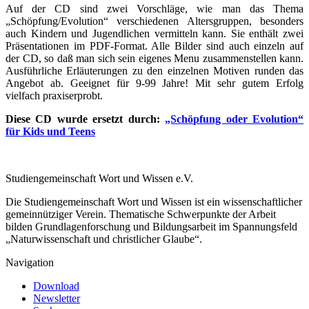
Auf der CD sind zwei Vorschläge, wie man das Thema
„Schöpfung/Evolution“ verschiedenen Altersgruppen, besonders
auch Kindern und Jugendlichen vermitteln kann. Sie enthält zwei
Präsentationen im PDF-Format. Alle Bilder sind auch einzeln auf
der CD, so daß man sich sein eigenes Menu zusammenstellen kann.
Ausführliche Erläuterungen zu den einzelnen Motiven runden das
Angebot ab. Geeignet für 9-99 Jahre! Mit sehr gutem Erfolg
vielfach praxiserprobt.
Diese CD wurde ersetzt durch:
„Schöpfung oder Evolution“
für Kids und Teens
Studiengemeinschaft Wort und Wissen e.V.
Die Studiengemeinschaft Wort und Wissen ist ein wissenschaftlicher
gemeinnütziger Verein. Thematische Schwerpunkte der Arbeit
bilden Grundlagenforschung und Bildungsarbeit im Spannungsfeld
„Naturwissenschaft und christlicher Glaube“.
Navigation
Download
Newsletter