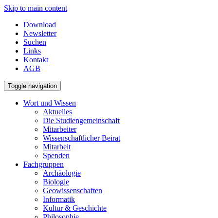
Skip to main content
Download
Newsletter
Suchen
Links
Kontakt
AGB
Toggle navigation
Wort und Wissen
Aktuelles
Die Studiengemeinschaft
Mitarbeiter
Wissenschaftlicher Beirat
Mitarbeit
Spenden
Fachgruppen
Archäologie
Biologie
Geowissenschaften
Informatik
Kultur & Geschichte
Philosophie