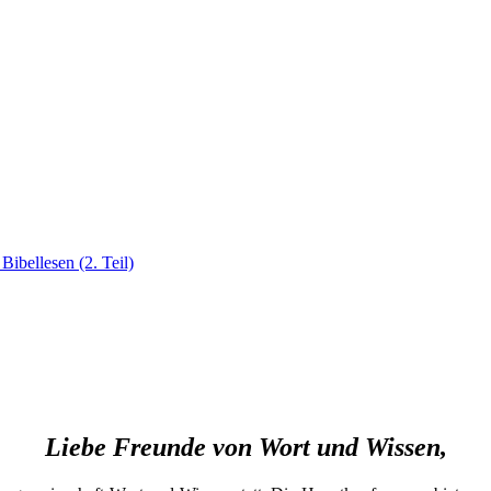
ibellesen (2. Teil)
Liebe Freunde von Wort und Wissen,