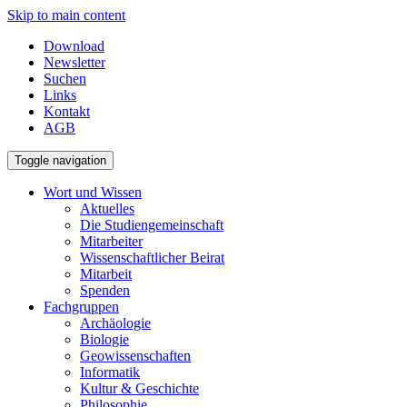
Skip to main content
Download
Newsletter
Suchen
Links
Kontakt
AGB
Toggle navigation
Wort und Wissen
Aktuelles
Die Studiengemeinschaft
Mitarbeiter
Wissenschaftlicher Beirat
Mitarbeit
Spenden
Fachgruppen
Archäologie
Biologie
Geowissenschaften
Informatik
Kultur & Geschichte
Philosophie