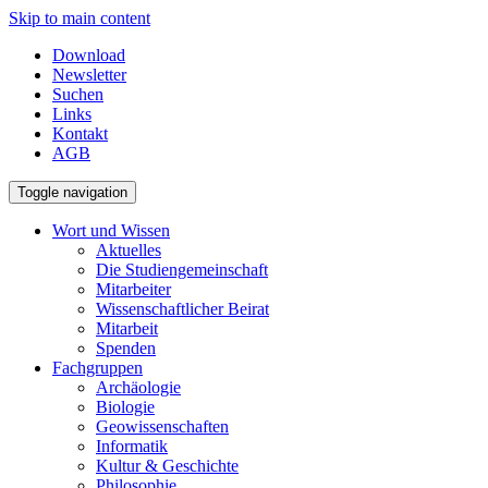
Skip to main content
Download
Newsletter
Suchen
Links
Kontakt
AGB
Toggle navigation
Wort und Wissen
Aktuelles
Die Studiengemeinschaft
Mitarbeiter
Wissenschaftlicher Beirat
Mitarbeit
Spenden
Fachgruppen
Archäologie
Biologie
Geowissenschaften
Informatik
Kultur & Geschichte
Philosophie