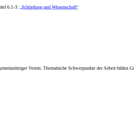
tel 6.1-3:
„Schöpfung und Wissenschaft“
 gemeinnütziger Verein. Thematische Schwerpunkte der Arbeit bilden 