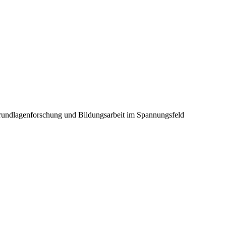
Grundlagenforschung und Bildungsarbeit im Spannungsfeld