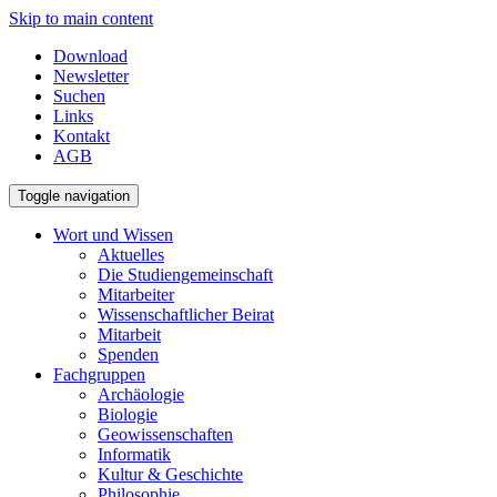
Skip to main content
Download
Newsletter
Suchen
Links
Kontakt
AGB
Toggle navigation
Wort und Wissen
Aktuelles
Die Studiengemeinschaft
Mitarbeiter
Wissenschaftlicher Beirat
Mitarbeit
Spenden
Fachgruppen
Archäologie
Biologie
Geowissenschaften
Informatik
Kultur & Geschichte
Philosophie