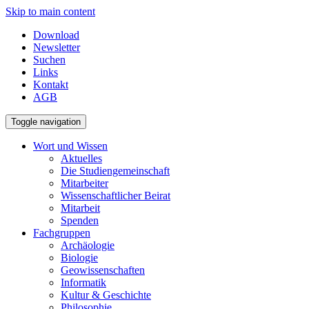
Skip to main content
Download
Newsletter
Suchen
Links
Kontakt
AGB
Toggle navigation
Wort und Wissen
Aktuelles
Die Studiengemeinschaft
Mitarbeiter
Wissenschaftlicher Beirat
Mitarbeit
Spenden
Fachgruppen
Archäologie
Biologie
Geowissenschaften
Informatik
Kultur & Geschichte
Philosophie