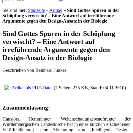
Sie sind hier:
Startseite
»
Artikel
»
Sind Gottes Spuren in der
Schöpfung verwischt? – Eine Antwort auf irreführende
Argumente gegen den Design-Ansatz in der Biologie
Sind Gottes Spuren in der Schöpfung
verwischt? – Eine Antwort auf
irreführende Argumente gegen den
Design-Ansatz in der Biologie
Geschrieben von Reinhard Junker
Artikel als PDF-Datei
(7 Seiten, 235 KB, Stand: 04.11.2010)
Zusammenfassung:
Hansjörg Hemminger, Weltanschauungsbeauftragter der
Württembergischen Landeskirche hat in einer kürzlich erschienenen
Veröffentlichung seine Ablehnung von „Intelligent Design“