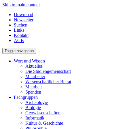
Skip to main content
Download
Newsletter
Suchen
Links
Kontakt
AGB
Toggle navigation
Wort und Wissen
Aktuelles
Die Studiengemeinschaft
Mitarbeiter
Wissenschaftlicher Beirat
Mitarbeit
Spenden
Fachgruppen
Archäologie
Biologie
Geowissenschaften
Informatik
Kultur & Geschichte
Philosophie