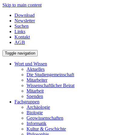
Skip to main content
Download
Newsletter
Suchen
Links
Kontakt
AGB
Toggle navigation
Wort und Wissen
Aktuelles
Die Studiengemeinschaft
Mitarbeiter
Wissenschaftlicher Beirat
Mitarbeit
Spenden
Fachgruppen
Archäologie
Biologie
Geowissenschaften
Informatik
Kultur & Geschichte
Philosophie