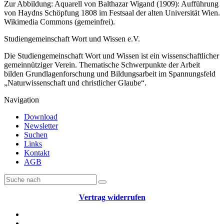
Zur Abbildung: Aquarell von Balthazar Wigand (1909): Aufführung
von Haydns Schöpfung 1808 im Festsaal der alten Universität Wien.
Wikimedia Commons (gemeinfrei).
Studiengemeinschaft Wort und Wissen e.V.
Die Studiengemeinschaft Wort und Wissen ist ein wissenschaftlicher
gemeinnütziger Verein. Thematische Schwerpunkte der Arbeit
bilden Grundlagenforschung und Bildungsarbeit im Spannungsfeld
„Naturwissenschaft und christlicher Glaube“.
Navigation
Download
Newsletter
Suchen
Links
Kontakt
AGB
Vertrag widerrufen