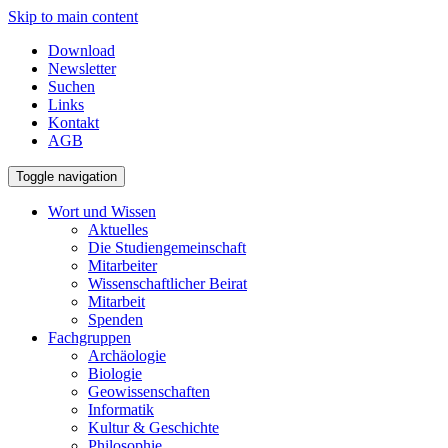
Skip to main content
Download
Newsletter
Suchen
Links
Kontakt
AGB
Toggle navigation
Wort und Wissen
Aktuelles
Die Studiengemeinschaft
Mitarbeiter
Wissenschaftlicher Beirat
Mitarbeit
Spenden
Fachgruppen
Archäologie
Biologie
Geowissenschaften
Informatik
Kultur & Geschichte
Philosophie