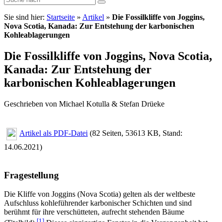
Sie sind hier:
Startseite
»
Artikel
»
Die Fossilkliffe von Joggins,
Nova Scotia, Kanada: Zur Entstehung der karbonischen
Kohleablagerungen
Die Fossilkliffe von Joggins, Nova Scotia,
Kanada: Zur Entstehung der
karbonischen Kohleablagerungen
Geschrieben von Michael Kotulla & Stefan Drüeke
Artikel als PDF-Datei
(82 Seiten, 53613 KB, Stand:
14.06.2021)
Fragestellung
Die Kliffe von Joggins (Nova Scotia) gelten als der weltbeste
Aufschluss kohleführender karbonischer Schichten und sind
berühmt für ihre verschütteten, aufrecht stehenden Bäume
[1]