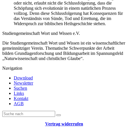
oder nicht, erlaubt nicht die Schlussfolgerung, dass die
Schöpfung sich evolutionär in einem natürlichen Prozess
vollzog. Denn diese Schlussfolgerung hat Konsequenzen für
das Verständnis von Sünde, Tod und Errettung, die im
Widerspruch zur biblischen Heilsgeschichte stehen.
Studiengemeinschaft Wort und Wissen e.V.
Die Studiengemeinschaft Wort und Wissen ist ein wissenschaftlicher
gemeinnütziger Verein. Thematische Schwerpunkte der Arbeit
bilden Grundlagenforschung und Bildungsarbeit im Spannungsfeld
„Naturwissenschaft und christlicher Glaube“.
Navigation
Download
Newsletter
Suchen
Links
Kontakt
AGB
Vertrag widerrufen