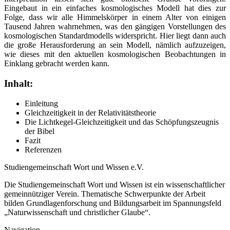
Eingebaut in ein einfaches kosmologisches Modell hat dies zur
Folge, dass wir alle Himmelskörper in einem Alter von einigen
Tausend Jahren wahrnehmen, was den gängigen Vorstellungen des
kosmologischen Standardmodells widerspricht. Hier liegt dann auch
die große Herausforderung an sein Modell, nämlich aufzuzeigen,
wie dieses mit den aktuellen kosmologischen Beobachtungen in
Einklang gebracht werden kann.
Inhalt:
Einleitung
Gleichzeitigkeit in der Relativitätstheorie
Die Lichtkegel-Gleichzeitigkeit und das Schöpfungszeugnis
der Bibel
Fazit
Referenzen
Studiengemeinschaft Wort und Wissen e.V.
Die Studiengemeinschaft Wort und Wissen ist ein wissenschaftlicher
gemeinnütziger Verein. Thematische Schwerpunkte der Arbeit
bilden Grundlagenforschung und Bildungsarbeit im Spannungsfeld
„Naturwissenschaft und christlicher Glaube“.
Navigation