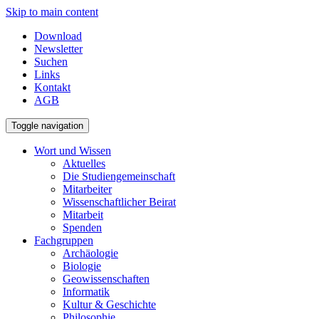
Skip to main content
Download
Newsletter
Suchen
Links
Kontakt
AGB
Toggle navigation
Wort und Wissen
Aktuelles
Die Studiengemeinschaft
Mitarbeiter
Wissenschaftlicher Beirat
Mitarbeit
Spenden
Fachgruppen
Archäologie
Biologie
Geowissenschaften
Informatik
Kultur & Geschichte
Philosophie